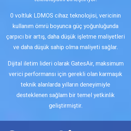
0 voltluk LDMOS cihaz teknolojisi, vericinin
kullanım ömrü boyunca güç yoğunluğunda
çarpıcı bir artış, daha düşük işletme maliyetleri
ve daha düşük sahip olma maliyeti sağlar.
Dijital iletim lideri olarak GatesAir, maksimum
verici performansı için gerekli olan karmaşık
teknik alanlarda yılların deneyimiyle
desteklenen sağlam bir temel yetkinlik
geliştirmiştir.