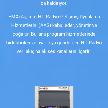
da kaldırıyor.
FMXi 4g, tüm HD Radyo Gelişmiş Uygulama
Hizmetlerini (AAS) kabul eder, yönetir ve
çoğaltır. Bu, ana program hizmetlerinde
birleştirilen ve uyarıcıya gönderilen HD Radyo
veri akışına ek ses kanallarını içerir.