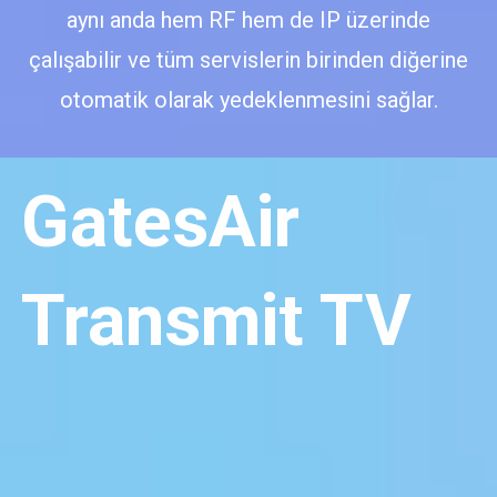
aynı anda hem RF hem de IP üzerinde
çalışabilir ve tüm servislerin birinden diğerine
otomatik olarak yedeklenmesini sağlar.
GatesAir
Transmit TV