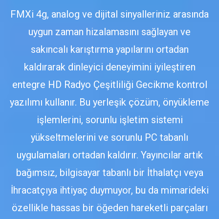
FMXi 4g, analog ve dijital sinyalleriniz arasında
uygun zaman hizalamasını sağlayan ve
sakıncalı karıştırma yapılarını ortadan
kaldırarak dinleyici deneyimini iyileştiren
entegre HD Radyo Çeşitliliği Gecikme kontrol
yazılımı kullanır. Bu yerleşik çözüm, önyükleme
işlemlerini, sorunlu işletim sistemi
yükseltmelerini ve sorunlu PC tabanlı
uygulamaları ortadan kaldırır. Yayıncılar artık
bağımsız, bilgisayar tabanlı bir İthalatçı veya
İhracatçıya ihtiyaç duymuyor, bu da mimarideki
özellikle hassas bir öğeden hareketli parçaları