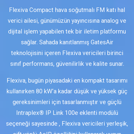
Flexiva Compact hava soğutmalı FM katı hal
verici ailesi, günümüzün yayıncısına analog ve
dijital işlem yapabilen tek bir iletim platformu
sağlar. Sahada kanıtlanmış GatesAir
teknolojisini içeren Flexiva vericileri birinci
sınıf performans, güvenilirlik ve kalite sunar.
Flexiva, bugün piyasadaki en kompakt tasarımı
kullanırken 80 kW’a kadar düşük ve yüksek güç
gereksinimleri için tasarlanmıştır ve güçlü
Intraplex® IP Link 100e eklenti modülü
seçeneği sayesinde , Flexiva vericileri yerleşik,