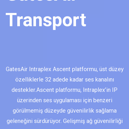
Transport
GatesAir Intraplex Ascent platformu, üst düzey
özelliklerle 32 adede kadar ses kanalını
destekler.Ascent platformu, Intraplex’in IP
üzerinden ses uygulaması için benzeri
görülmemiş düzeyde güvenilirlik sağlama
geleneğini sürdürüyor. Gelişmiş ağ güvenilirliği