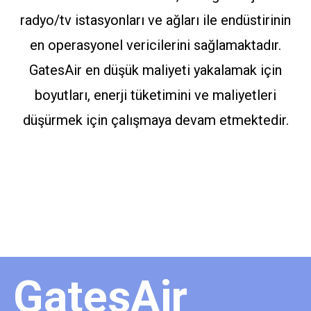
radyo/tv istasyonları ve ağları ile endüstirinin
en operasyonel vericilerini sağlamaktadır.
GatesAir en düşük maliyeti yakalamak için
boyutları, enerji tüketimini ve maliyetleri
düşürmek için çalışmaya devam etmektedir.
GatesAir