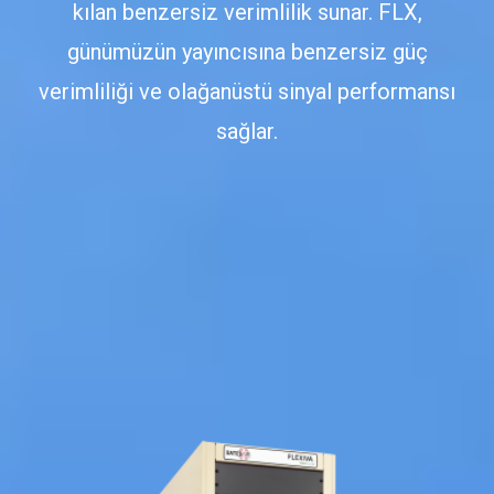
kılan benzersiz verimlilik sunar. FLX,
günümüzün yayıncısına benzersiz güç
verimliliği ve olağanüstü sinyal performansı
sağlar.