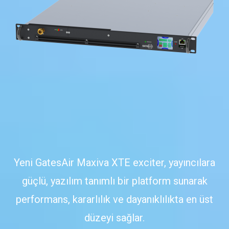
Yeni GatesAir Maxiva XTE exciter, yayıncılara
güçlü, yazılım tanımlı bir platform sunarak
performans, kararlılık ve dayanıklılıkta en üst
düzeyi sağlar.