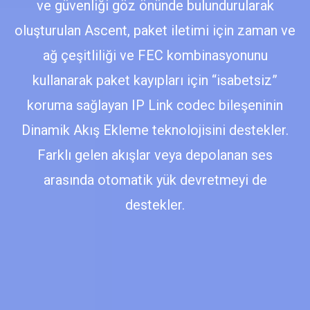
ve güvenliği göz önünde bulundurularak
oluşturulan Ascent, paket iletimi için zaman ve
ağ çeşitliliği ve FEC kombinasyonunu
kullanarak paket kayıpları için “isabetsiz”
koruma sağlayan IP Link codec bileşeninin
Dinamik Akış Ekleme teknolojisini destekler.
Farklı gelen akışlar veya depolanan ses
arasında otomatik yük devretmeyi de
destekler.