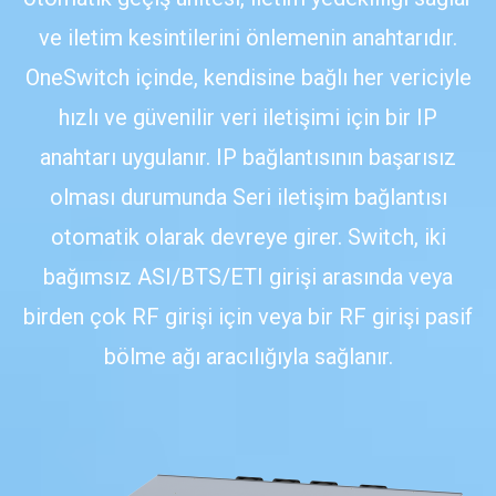
ve iletim kesintilerini önlemenin anahtarıdır.
OneSwitch içinde, kendisine bağlı her vericiyle
hızlı ve güvenilir veri iletişimi için bir IP
anahtarı uygulanır. IP bağlantısının başarısız
olması durumunda Seri iletişim bağlantısı
otomatik olarak devreye girer. Switch, iki
bağımsız ASI/BTS/ETI girişi arasında veya
birden çok RF girişi için veya bir RF girişi pasif
bölme ağı aracılığıyla sağlanır.